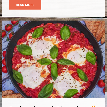
READ MORE