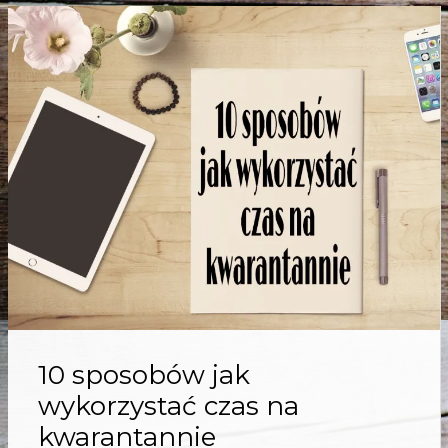
10 sposobów jak
wykorzystać czas na
kwarantannie