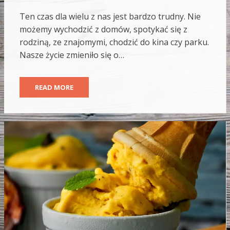
Ten czas dla wielu z nas jest bardzo trudny. Nie
możemy wychodzić z domów, spotykać się z
rodziną, ze znajomymi, chodzić do kina czy parku.
Nasze życie zmieniło się o…
READ MORE