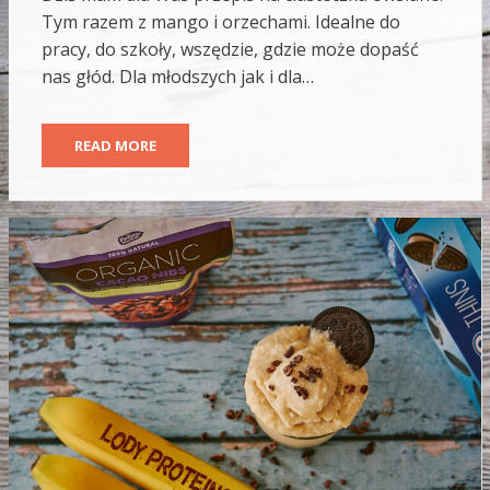
Tym razem z mango i orzechami. Idealne do
pracy, do szkoły, wszędzie, gdzie może dopaść
nas głód. Dla młodszych jak i dla…
READ MORE