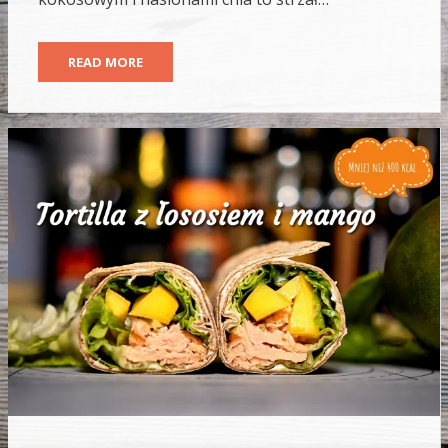
READ MORE