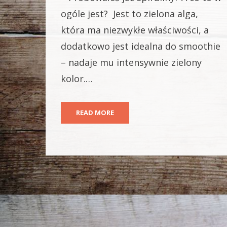
ogóle jest? Jest to zielona alga,
która ma niezwykłe właściwości, a
dodatkowo jest idealna do smoothie
– nadaje mu intensywnie zielony
kolor.…
READ MORE